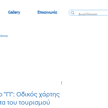
Gallery
Επικοινωνία
άσεις
 “Π”: Οδικός χάρτης
τα του τουρισμού