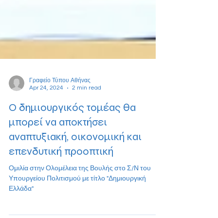
Γραφείο Τύπου Αθήνας
Apr 24, 2024
2 min read
Ο δημιουργικός τομέας θα
μπορεί να αποκτήσει
αναπτυξιακή, οικονομική και
επενδυτική προοπτική
Ομιλία στην Ολομέλεια της Βουλής στο Σ/Ν του
Υπουργείου Πολιτισμού με τίτλο "Δημιουργική
Ελλάδα"