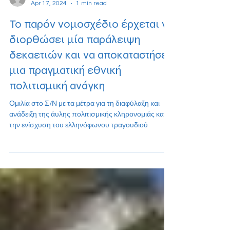
Γραφείο Τύπου Αθήνας
Apr 17, 2024
1 min read
Το παρόν νομοσχέδιο έρχεται να
διορθώσει μία παράλειψη
δεκαετιών και να αποκαταστήσει
μια πραγματική εθνική
πολιτισμική ανάγκη
Ομιλία στο Σ/Ν με τα μέτρα για τη διαφύλαξη και
ανάδειξη της άυλης πολιτισμικής κληρονομιάς και
την ενίσχυση του ελληνόφωνου τραγουδιού