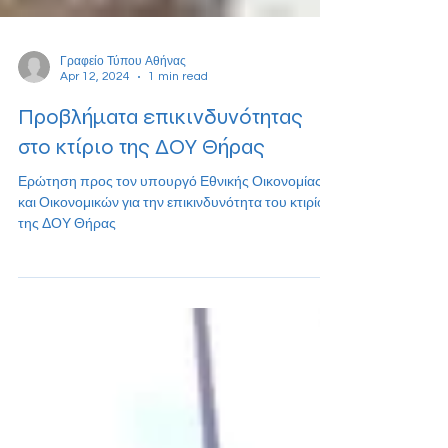
Γραφείο Τύπου Αθήνας
Apr 12, 2024
1 min read
Προβλήματα επικινδυνότητας
στο κτίριο της ΔΟΥ Θήρας
Ερώτηση προς τον υπουργό Εθνικής Οικονομίας
και Οικονομικών για την επικινδυνότητα του κτιρίου
της ΔΟΥ Θήρας