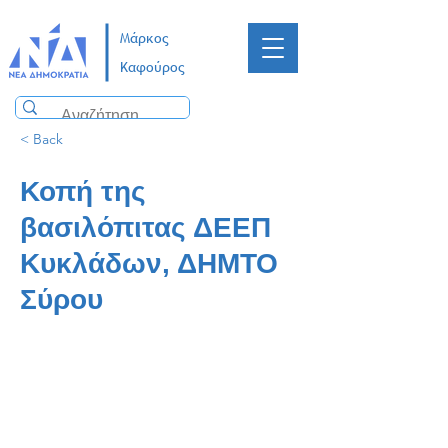
Μάρκος
Καφούρος
< Back
Κοπή της
βασιλόπιτας ΔΕΕΠ
Κυκλάδων, ΔΗΜΤΟ
Σύρου