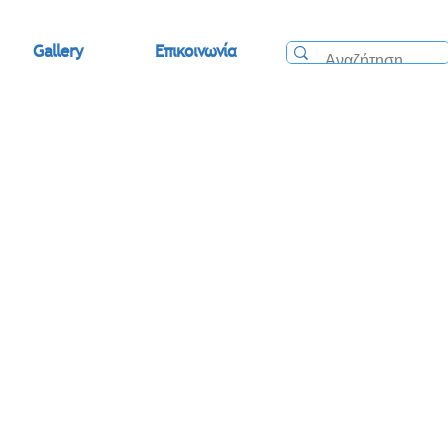
Gallery
Επικοινωνία