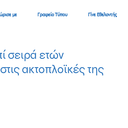
ώρισε με
Γραφείο Τύπου
Γίνε Εθελοντής
πί σειρά ετών
στις ακτοπλοϊκές της