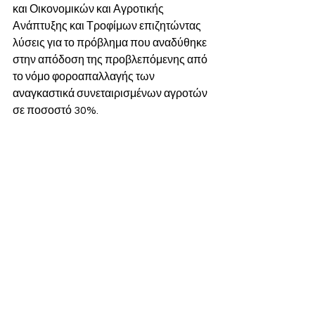
και Οικονομικών και Αγροτικής 
Ανάπτυξης και Τροφίμων επιζητώντας 
λύσεις για το πρόβλημα που αναδύθηκε 
στην απόδοση της προβλεπόμενης από 
το νόμο φοροαπαλλαγής των 
αναγκαστικά συνεταιρισμένων αγροτών 
σε ποσοστό 30%.