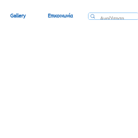
Gallery
Επικοινωνία