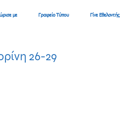
ώρισε με
Γραφείο Τύπου
Γίνε Εθελοντής
ορίνη 26-29