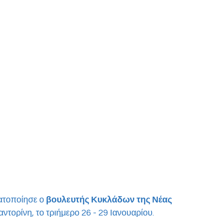
ατοποίησε ο 
βουλευτής Κυκλάδων της Νέας 
αντορίνη, το τριήμερο 26 - 29 Ιανουαρίου. 