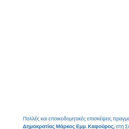
Πολλές και εποικοδομητικές επισκέψεις πραγμ
Δημοκρατίας Μάρκος Εμμ. Καφούρος,
 στη Σ