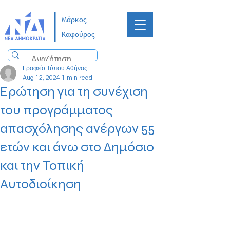
Μάρκος
Καφούρος
Γραφείο Τύπου Αθήνας
Aug 12, 2024
1 min read
Ερώτηση για τη συνέχιση
του προγράμματος
απασχόλησης ανέργων 55
ετών και άνω στο Δημόσιο
και την Τοπική
Αυτοδιοίκηση