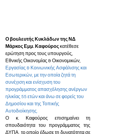
Ο βουλευτής Κυκλάδων της ΝΔ 
Μάρκος Εμμ. Καφούρος 
κατέθεσε 
ερώτηση προς τους υπουργούς, 
Εθνικής Οικονομίας & Οικονομικών, 
Εργασίας & Κοινωνικής Ασφάλισης και 
Εσωτερικών, με την οποία ζητά τη 
συνέχιση και ενίσχυση του 
προγράμματος απασχόλησης ανέργων 
ηλικίας 55 ετών και άνω σε φορείς του 
Δημοσίου και της Τοπικής 
Αυτοδιοίκησης.
Ο κ. Καφούρος επισημαίνει τη 
σπουδαιότητα του προγράμματος της 
ΔΥΠΑ, το οποίο έδωσε τη δυνατότητα σε 