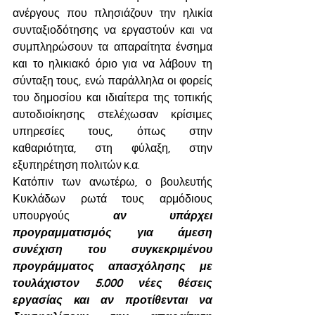
ανέργους που πλησιάζουν την ηλικία 
συνταξιοδότησης να εργαστούν και να 
συμπληρώσουν τα απαραίτητα ένσημα 
και το ηλικιακό όριο για να λάβουν τη 
σύνταξη τους, ενώ παράλληλα οι φορείς 
του δημοσίου και ιδιαίτερα της τοπικής 
αυτοδιοίκησης στελέχωσαν κρίσιμες 
υπηρεσίες τους, όπως στην 
καθαριότητα, στη φύλαξη, στην 
εξυπηρέτηση πολιτών κ.α.
Κατόπιν των ανωτέρω, ο βουλευτής 
Κυκλάδων ρωτά τους αρμόδιους 
υπουργούς 
αν υπάρχει 
προγραμματισμός για άμεση 
συνέχιση του συγκεκριμένου 
προγράμματος απασχόλησης με 
τουλάχιστον 5.000 νέες θέσεις 
εργασίας και αν προτίθενται να 