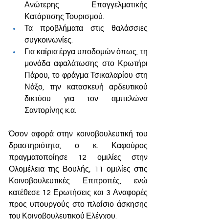
Ανώτερης Επαγγελματικής 
Κατάρτισης Τουρισμού.
Τα προβλήματα στις θαλάσσιες 
συγκοινωνίες.
Για καίρια έργα υποδομών όπως, τη 
μονάδα αφαλάτωσης στο Κρωτήρι 
Πάρου, το φράγμα Τσικαλαρίου στη 
Νάξο, την κατασκευή αρδευτικού 
δικτύου για τον αμπελώνα 
Σαντορίνης κ.α.
Όσον αφορά στην κοινοβουλευτική του 
δραστηριότητα, ο κ. Καφούρος 
πραγματοποίησε 12 ομιλίες στην 
Ολομέλεια της Βουλής, 11 ομιλίες στις 
Κοινοβουλευτικές Επιτροπές, ενώ 
κατέθεσε 12 Ερωτήσεις και 3 Αναφορές 
προς υπουργούς στο πλαίσιο άσκησης 
του Κοινοβουλευτικού Ελέγχου.