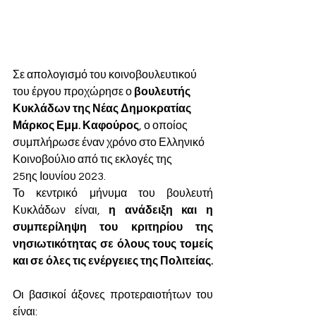
Σε απολογισμό του κοινοβουλευτικού 
του έργου προχώρησε ο 
βουλευτής 
Κυκλάδων της Νέας Δημοκρατίας 
Μάρκος Εμμ. Καφούρος
, ο οποίος 
συμπλήρωσε έναν χρόνο στο Ελληνικό 
Κοινοβούλιο από τις εκλογές της 
25ης Ιουνίου 2023.
Το κεντρικό μήνυμα του βουλευτή 
Κυκλάδων είναι, 
η ανάδειξη και η 
συμπερίληψη του κριτηρίου της 
νησιωτικότητας σε όλους τους τομείς 
και σε όλες τις ενέργειες της Πολιτείας.
Οι βασικοί άξονες προτεραιοτήτων του 
είναι: