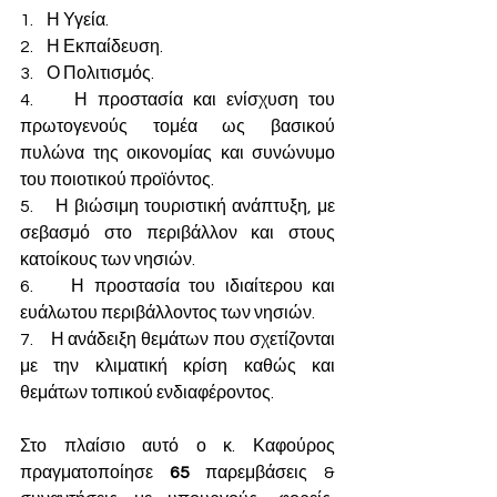
1.    Η Υγεία.
2.    Η Εκπαίδευση.
3.    Ο Πολιτισμός.
4.    Η προστασία και ενίσχυση του 
πρωτογενούς τομέα ως βασικού 
πυλώνα της οικονομίας και συνώνυμο 
του ποιοτικού προϊόντος.
5.    Η βιώσιμη τουριστική ανάπτυξη, με 
σεβασμό στο περιβάλλον και στους 
κατοίκους των νησιών.  
6.    Η προστασία του ιδιαίτερου και 
ευάλωτου περιβάλλοντος των νησιών.
7.    Η ανάδειξη θεμάτων που σχετίζονται 
με την κλιματική κρίση καθώς και 
θεμάτων τοπικού ενδιαφέροντος.
Στο πλαίσιο αυτό ο κ. Καφούρος 
πραγματοποίησε 
65
 παρεμβάσεις & 