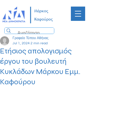
Μάρκος
Καφούρος
Γραφείο Τύπου Αθήνας
Jul 1, 2024
2 min read
Ετήσιος απολογισμός
έργου του βουλευτή
Κυκλάδων Μάρκου Εμμ.
Καφούρου