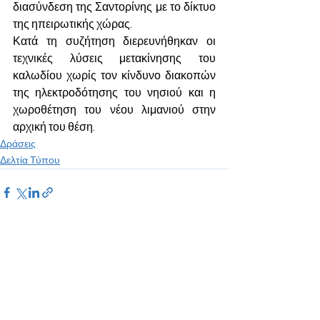
διασύνδεση της Σαντορίνης με το δίκτυο 
της ηπειρωτικής χώρας.
Κατά τη συζήτηση διερευνήθηκαν οι 
τεχνικές λύσεις μετακίνησης του 
καλωδίου χωρίς τον κίνδυνο διακοπών 
της ηλεκτροδότησης του νησιού και η 
χωροθέτηση του νέου λιμανιού στην 
αρχική του θέση.
Δράσεις
Δελτία Τύπου
See All
Recent Posts