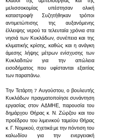
κλάδοι της αμπελουργίας και της 
μελισσοκομίας υπέστησαν ολική 
καταστροφή! Συζητήθηκαν τρόποι 
αντιμετώπισης της αυξανόμενης 
έλλειψης νερού τα τελευταία χρόνια στα 
νησιά των Κυκλάδων, συνέπεια και της 
κλιματικής κρίσης, καθώς και η ανάγκη 
άμεσης λήψης μέτρων ενίσχυσης των 
Κυκλαδιτών για την απώλεια 
εισοδήματος που υφίστανται εξαιτίας 
των παραπάνω.
Την Τετάρτη 7 Αυγούστου, ο βουλευτής 
Κυκλάδων πραγματοποίησε συνάντηση 
εργασίας στον ΑΔΜΗΕ, παρουσία του 
δημάρχου Θήρας κ. Ν. Ζώρζου και του 
προέδρου του λιμενικού ταμείου Θήρας 
κ. Γ. Νομικού, σχετικά με την πόντιση του 
καλωδίου για την ενεργειακή 