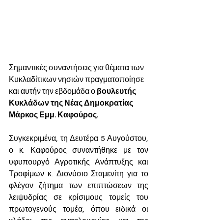
Σημαντικές συναντήσεις για θέματα των 
Κυκλαδίτικων νησιών πραγματοποίησε 
και αυτήν την εβδομάδα ο 
βουλευτής 
Κυκλάδων της Νέας Δημοκρατίας 
Μάρκος Εμμ. Καφούρος.
Συγκεκριμένα, τη Δευτέρα 5 Αυγούστου, 
ο κ. Καφούρος συναντήθηκε με τον 
υφυπουργό Αγροτικής Ανάπτυξης και 
Τροφίμων κ. Διονύσιο Σταμενίτη για το 
φλέγον ζήτημα των επιπτώσεων της 
λειψυδρίας σε κρίσιμους τομείς του 
πρωτογενούς τομέα, όπου ειδικά οι 