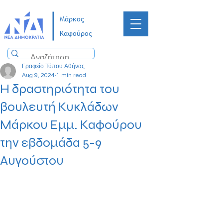
Μάρκος
Καφούρος
Γραφείο Τύπου Αθήνας
Aug 9, 2024
1 min read
Η δραστηριότητα του
βουλευτή Κυκλάδων
Μάρκου Εμμ. Καφούρου
την εβδομάδα 5-9
Αυγούστου