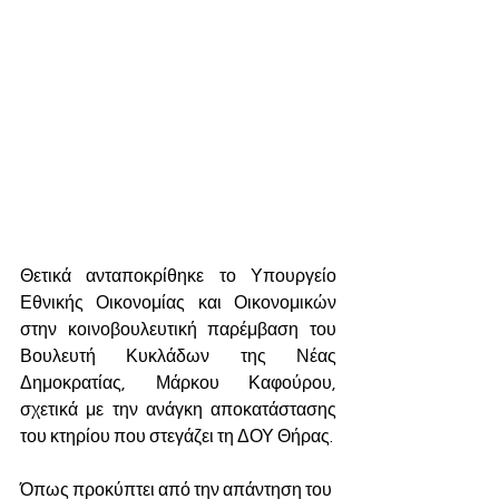
Θετικά ανταποκρίθηκε το Υπουργείο 
Εθνικής Οικονομίας και Οικονομικών 
στην κοινοβουλευτική παρέμβαση του 
Βουλευτή Κυκλάδων της Νέας 
Δημοκρατίας, Μάρκου Καφούρου, 
σχετικά με την ανάγκη αποκατάστασης 
του κτηρίου που στεγάζει τη ΔΟΥ Θήρας.
Όπως προκύπτει από την απάντηση του 