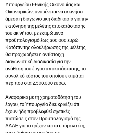
Υπουργείου Εθνικής Οικονομίας και 
Οικονομικών, αναμένεται να εκκινήσει 
άμεσα η διαγωνιστική διαδικασία για την 
εκπόνηση της μελέτης αποκατάστασης 
του ακινήτου, με εκτιμώμενο 
προϋπολογισμό έως 300.000 ευρώ. 
Κατόπιν της ολοκλήρωσης της μελέτης, 
θα προχωρήσει η αντίστοιχη 
διαγωνιστική διαδικασία για την 
ανάθεση του έργου αποκατάστασης, το 
συνολικό κόστος του οποίου εκτιμάται 
περίπου στα 2.500.000 ευρώ.
Αναφορικά με τη χρηματοδότηση του 
έργου, το Υπουργείο διευκρινίζει ότι 
έχουν ήδη προβλεφθεί σχετικές 
πιστώσεις στον Προϋπολογισμό της 
ΑΑΔΕ για το τρέχον και τα επόμενα έτη, 