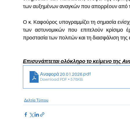
των αυξημένων αναγκών που απορρέουν από την
Ο κ. Καφούρος υπογραμμίζει τη σημασία ενίσχυ
των αστυνομικών που επιτελούν κρίσιμο έρ
προστασία των πολιτών και τη διασφάλιση της 
Επισυνάπτεται ολόκληρο το κείμενο της Α
.pdf
Αναφορά 20.01.2026
Download PDF • 578KB
Δελτία Τύπου