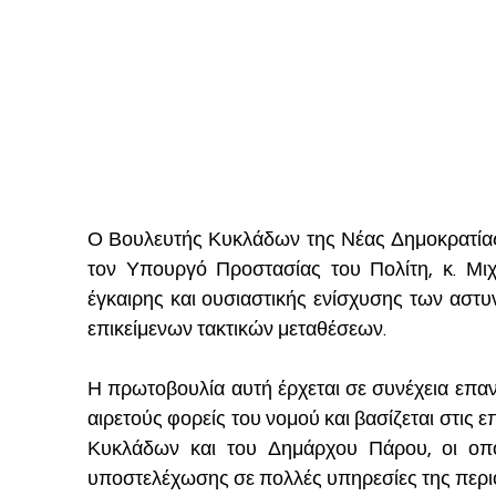
Ο Βουλευτής Κυκλάδων της Νέας Δημοκρατία
τον Υπουργό Προστασίας του Πολίτη, κ. Μιχ
έγκαιρης και ουσιαστικής ενίσχυσης των αστυ
επικείμενων τακτικών μεταθέσεων.
Η πρωτοβουλία αυτή έρχεται σε συνέχεια επαν
αιρετούς φορείς του νομού και βασίζεται στι
Κυκλάδων και του Δημάρχου Πάρου, οι οπο
υποστελέχωσης σε πολλές υπηρεσίες της περι