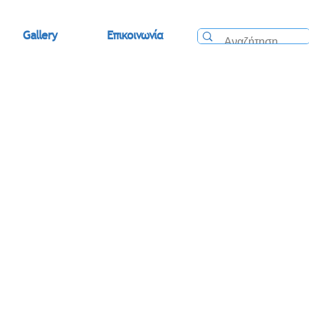
Gallery
Επικοινωνία