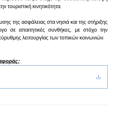
 τουριστική κινητικότητα.
σης της ασφάλειας στα νησιά και της στήριξης 
γο σε απαιτητικές συνθήκες, με στόχο την 
εύρυθμης λειτουργίας των τοπικών κοινωνιών.
ναφοράς: