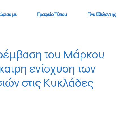
ώρισε με
Γραφείο Τύπου
Γίνε Εθελοντής
ρέμβαση του Μάρκου
καιρη ενίσχυση των
ιών στις Κυκλάδες