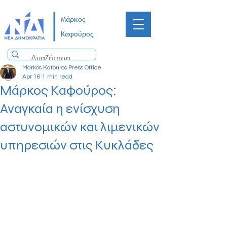
Μάρκος
Καφούρος
Markos Kafouros Press Office
Apr 16
1 min read
Μάρκος Καφούρος:
Αναγκαία η ενίσχυση
αστυνομικών και λιμενικών
υπηρεσιών στις Κυκλάδες