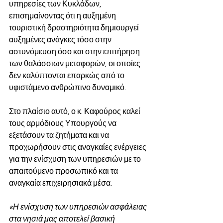
υπηρεσίες των Κυκλάδων, 
επισημαίνοντας ότι η αυξημένη 
τουριστική δραστηριότητα δημιουργεί 
αυξημένες ανάγκες τόσο στην 
αστυνόμευση όσο και στην επιτήρηση 
των θαλάσσιων μεταφορών, οι οποίες 
δεν καλύπτονται επαρκώς από το 
υφιστάμενο ανθρώπινο δυναμικό.
Στο πλαίσιο αυτό, ο κ. Καφούρος καλεί 
τους αρμόδιους Υπουργούς να 
εξετάσουν τα ζητήματα και να 
προχωρήσουν στις αναγκαίες ενέργειες 
για την ενίσχυση των υπηρεσιών με το 
απαιτούμενο προσωπικό και τα 
αναγκαία επιχειρησιακά μέσα.
«Η ενίσχυση των υπηρεσιών ασφάλειας 
στα νησιά μας αποτελεί βασική 