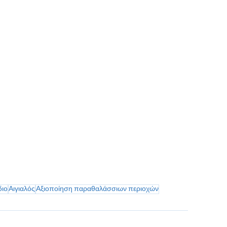
διο
Αιγιαλός
Αξιοποίηση παραθαλάσσιων περιοχών