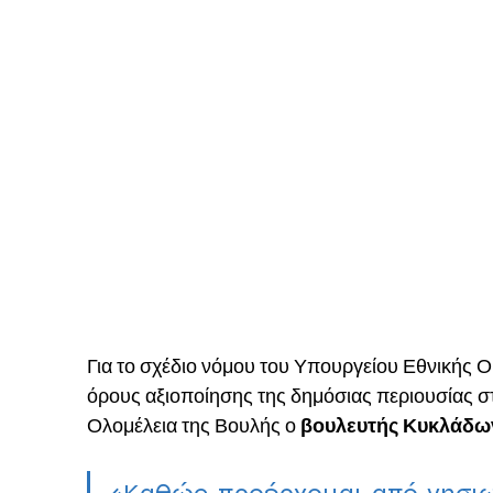
Για το σχέδιο νόμου του Υπουργείου Εθνικής Ο
όρους αξιοποίησης της δημόσιας περιουσίας στ
Ολομέλεια της Βουλής ο
 βουλευτής Κυκλάδω