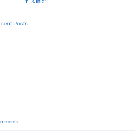
cent Posts
mments