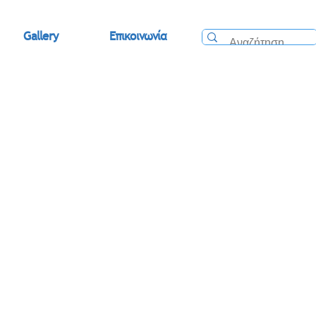
Gallery
Επικοινωνία