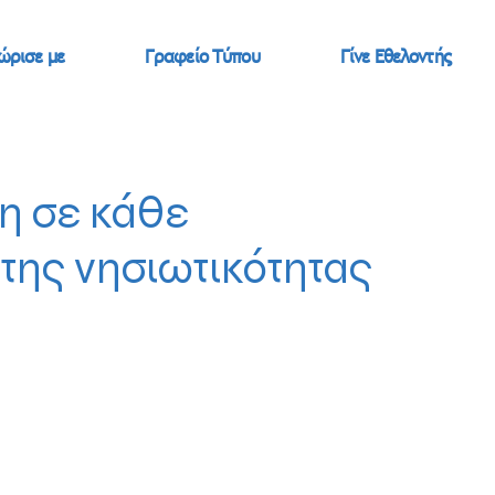
ώρισε με
Γραφείο Τύπου
Γίνε Εθελοντής
η σε κάθε
 της νησιωτικότητας