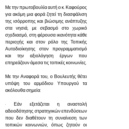
Με την πρωτοβουλία αυτή ο κ. Καφούρος 
για ακόμη μια φορά ζητεί τη διασφάλιση 
της ισόρροπης και βιώσιμης ανάπτυξης 
στα νησιά, με σεβασμό στο χωρικό 
σχεδιασμό, στη φέρουσα ικανότητα κάθε 
περιοχής και στον ρόλο της Τοπικής 
Αυτοδιοίκησης στον προγραμματισμό 
και την αξιολόγηση έργων που 
επηρεάζουν άμεσα τις τοπικές κοινωνίες.
Με την Αναφορά του, ο Βουλευτής θέτει 
υπόψη του αρμόδιου Υπουργού τα 
ακόλουθα σημεία:
· Εάν εξετάζεται η αναστολή 
αδειοδότησης στρατηγικών επενδύσεων 
που δεν διαθέτουν τη συναίνεση των 
τοπικών κοινωνιών, όπως ζητούν οι 