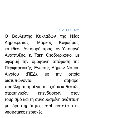
22.01.2025
Ο Βουλευτής Κυκλάδων της Νέας 
Δημοκρατίας, Μάρκος Καφούρος, 
κατέθεσε Αναφορά προς τον Υπουργό 
Ανάπτυξης, κ. Τάκη Θεοδωρικάκο, με 
αφορμή την ομόφωνη απόφαση της 
Περιφερειακής Ένωσης Δήμων Νοτίου 
Αιγαίου (ΠΕΔ), με την οποία 
διατυπώνονται σοβαροί 
προβληματισμοί για το ισχύον καθεστώς 
στρατηγικών επενδύσεων στον 
τουρισμό και τη συνδυασμένη ανάπτυξη 
με δραστηριότητες real estate στις 
νησιωτικές περιοχές.