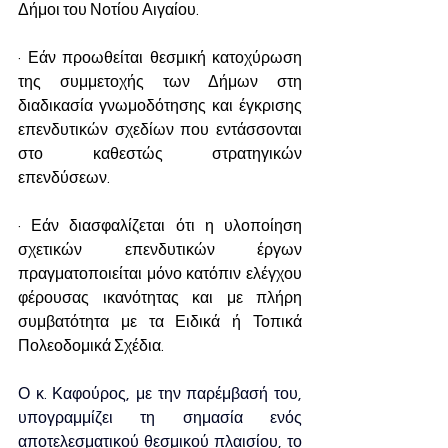
Δήμοι του Νοτίου Αιγαίου.
· Εάν προωθείται θεσμική κατοχύρωση 
της συμμετοχής των Δήμων στη 
διαδικασία γνωμοδότησης και έγκρισης 
επενδυτικών σχεδίων που εντάσσονται 
στο καθεστώς στρατηγικών 
επενδύσεων.
· Εάν διασφαλίζεται ότι η υλοποίηση 
σχετικών επενδυτικών έργων 
πραγματοποιείται μόνο κατόπιν ελέγχου 
φέρουσας ικανότητας και με πλήρη 
συμβατότητα με τα Ειδικά ή Τοπικά 
Πολεοδομικά Σχέδια.
Ο κ. Καφούρος, με την παρέμβασή του, 
υπογραμμίζει τη σημασία ενός 
αποτελεσματικού θεσμικού πλαισίου, το 