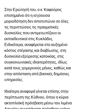
Στην Ερώτησή του, ο κ. Καφούρος 
επισημαίνει ότι η ισχύουσα 
μοριοδότηση δεν αποτυπώνει σε όλες 
τις περιπτώσεις τις πραγματικές 
δυσκολίες που αντιμετωπίζουν οι 
εκπαιδευτικοί στις Κυκλάδες. 
Ειδικότερα, αναφέρεται στο αυξημένο 
κόστος στέγασης και διαβίωσης, στη 
δυσκολία εξεύρεσης κατοικίας, στις 
συγκοινωνιακές ιδιαιτερότητες, ιδίως 
κατά τους χειμερινούς μήνες, καθώς και 
στην απόσταση από βασικές δημόσιες 
υπηρεσίες.
Ιδιαίτερη αναφορά γίνεται επίσης στην 
περίπτωση της Κύθνου, όπου η κύρια 
ακτοπλοϊκή πρόσβαση μέσω του λιμένα 