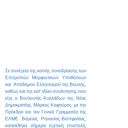
Σε συνέχεια της κοινής συνεδρίασης των 
Επιτροπών Μορφωτικών Υποθέσεων 
και  Απόδημου Ελληνισμού της Βουλής, 
καθώς και της κατ’ ιδίαν συνάντησης που 
είχε ο Βουλευτής Κυκλάδων της Νέας 
Δημοκρατίας, Μάρκος Καφούρος, με την 
Πρόεδρο και τον Γενικό Γραμματέα της 
ΕΛΜΕ Βόρειας Ρηνανίας-Βεστφαλίας, 
κατατέθηκε σήμερα σχετική επιστολή, 