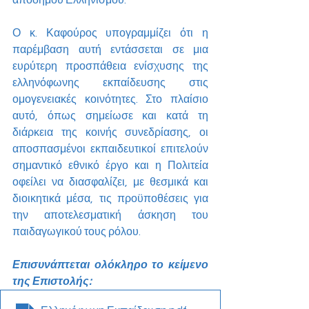
απόδημου Ελληνισμού.
Ο κ. Καφούρος υπογραμμίζει ότι η 
παρέμβαση αυτή εντάσσεται σε μια 
ευρύτερη προσπάθεια ενίσχυσης της 
ελληνόφωνης εκπαίδευσης στις 
ομογενειακές κοινότητες. Στο πλαίσιο 
αυτό, όπως σημείωσε και κατά τη 
διάρκεια της κοινής συνεδρίασης, οι 
αποσπασμένοι εκπαιδευτικοί επιτελούν 
σημαντικό εθνικό έργο και η Πολιτεία 
οφείλει να διασφαλίζει, με θεσμικά και 
διοικητικά μέσα, τις προϋποθέσεις για 
την αποτελεσματική άσκηση του 
παιδαγωγικού τους ρόλου.
Επισυνάπτεται ολόκληρο το κείμενο 
της Επιστολής: