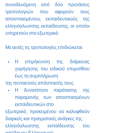
συνοδευόμενη από δύο προτάσεις 
τροπολογιών που αφορούν τους 
αποσπασμένους εκπαιδευτικούς της 
ελληνόγλωσσης εκπαίδευσης, οι οποίοι 
υπηρετούν στο εξωτερικό.
Με αυτές τις τροπολογίες επιδιώκεται:
Η επιμήκυνση της διάρκειας 
χορήγησης του ειδικού επιμισθίου 
έως τη συμπλήρωση
της πενταετούς απόσπασής τους.
Η δυνατότητα παράτασης της 
παραμονής των αποσπασμένων 
εκπαιδευτικών στο
εξωτερικό, προκειμένου να καλυφθούν 
διαρκείς και πραγματικές ανάγκες της
ελληνόγλωσσης εκπαίδευσης του 