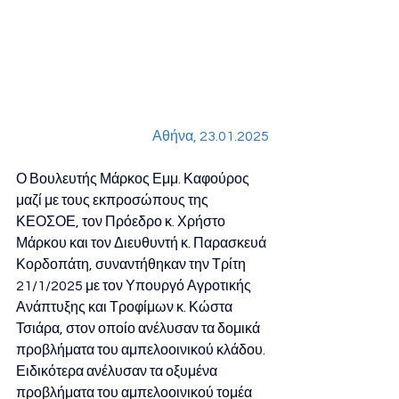
Αθήνα, 23.01.2025
Ο Βουλευτής Μάρκος Εμμ. Καφούρος 
μαζί με τους εκπροσώπους της 
ΚΕΟΣΟΕ, τον Πρόεδρο κ. Χρήστο 
Μάρκου και τον Διευθυντή κ. Παρασκευά 
Κορδοπάτη, συναντήθηκαν την Τρίτη 
21/1/2025 με τον Υπουργό Αγροτικής 
Ανάπτυξης και Τροφίμων κ. Κώστα 
Τσιάρα, στον οποίο ανέλυσαν τα δομικά 
προβλήματα του αμπελοοινικού κλάδου. 
Ειδικότερα ανέλυσαν τα οξυμένα 
προβλήματα του αμπελοοινικού τομέα 