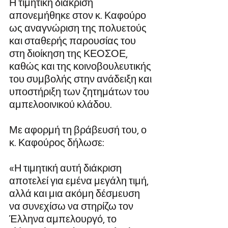
Η τιμητική διάκριση 
απονεμήθηκε στον κ. Καφούρο 
ως αναγνώριση της πολυετούς 
και σταθερής παρουσίας του 
στη διοίκηση της ΚΕΟΣΟΕ, 
καθώς και της κοινοβουλευτικής 
του συμβολής στην ανάδειξη και 
υποστήριξη των ζητημάτων του 
αμπελοοινικού κλάδου.
Με αφορμή τη βράβευσή του, ο 
κ. Καφούρος δήλωσε:
«Η τιμητική αυτή διάκριση 
αποτελεί για εμένα μεγάλη τιμή, 
αλλά και μια ακόμη δέσμευση 
να συνεχίσω να στηρίζω τον 
Έλληνα αμπελουργό, το 