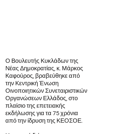
Ο Βουλευτής Κυκλάδων της 
Νέας Δημοκρατίας, κ. Μάρκος 
Καφούρος, βραβεύθηκε από 
την Κεντρική Ένωση 
Οινοποιητικών Συνεταιριστικών 
Οργανώσεων Ελλάδος, στο 
πλαίσιο της επετειακής 
εκδήλωσης για τα 75 χρόνια 
από την ίδρυση της ΚΕΟΣΟΕ.