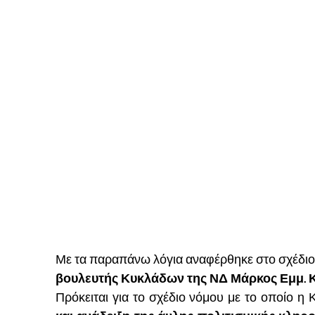
Με τα παραπάνω λόγια αναφέρθηκε στο σχέδιο
βουλευτής Κυκλάδων της ΝΔ Μάρκος Εμμ. 
Πρόκειται για το σχέδιο νόμου με το οποίο η 